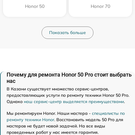
Honor 50
Honor 70
Показать больше
Почему для ремонта Honor 50 Pro стоит выбрать
нас
В Казани существует множество сервис-центров,
предоставляющих услуги по ремонту техники Honor 50 Pro.
Однако
наш сервис-центр выделяется преимуществами
.
Мы ремонтируем Honor. Наши мастера -
специалисты по
ремонту техники Honor
. Восстановить модель 50 Pro для
мастеров не будет новой задачей. На все виды
проведенных работ у нас имеется гарантия.