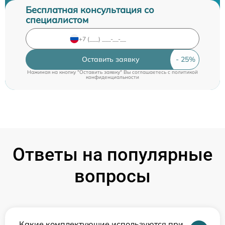
Бесплатная консультация со
специалистом
Оставить заявку
Нажимая на кнопку "Оставить заявку" Вы соглашаетесь c
политикой
конфиденциальности
Ответы на популярные
вопросы
Какие комплектующие используются при