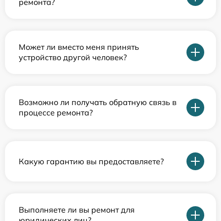
ремонта?
Может ли вместо меня принять
устройство другой человек?
Возможно ли получать обратную связь в
процессе ремонта?
Какую гарантию вы предоставляете?
Выполняете ли вы ремонт для
юридических лиц?