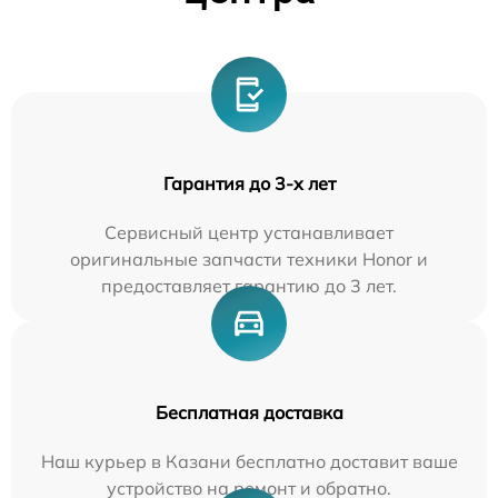
Гарантия до 3-х лет
Сервисный центр устанавливает
оригинальные запчасти техники Honor и
предоставляет гарантию до 3 лет.
Бесплатная доставка
Наш курьер в Казани бесплатно доставит ваше
устройство на ремонт и обратно.