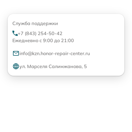
Служба поддержки
+7 (843) 254-50-42
Ежедневно с 9:00 до 21:00
info@kzn.honor-repair-center.ru
ул. Марселя Салимжанова, 5