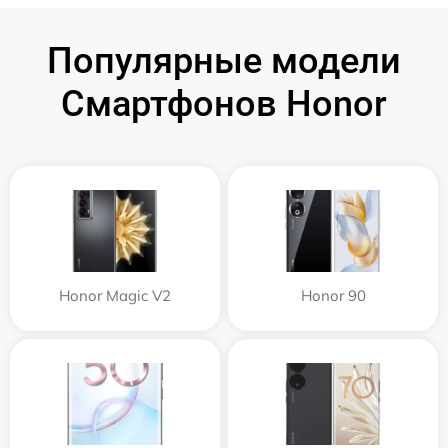
Популярные модели
Смартфонов Honor
Honor Magic V2
Honor 90