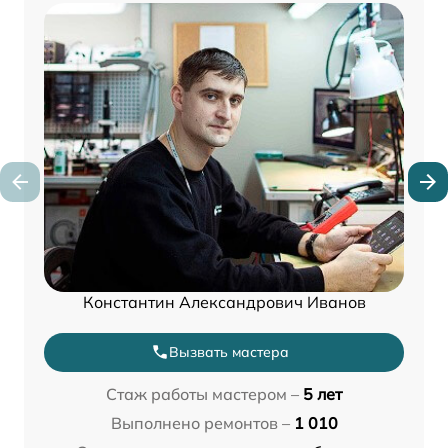
Константин Александрович Иванов
Вызвать мастера
Стаж работы мастером –
5 лет
Выполнено ремонтов –
1 010