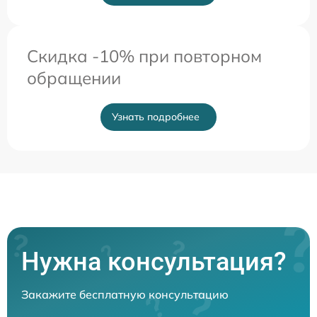
Скидка -10% при повторном
обращении
Узнать подробнее
Нужна консультация?
Закажите бесплатную консультацию