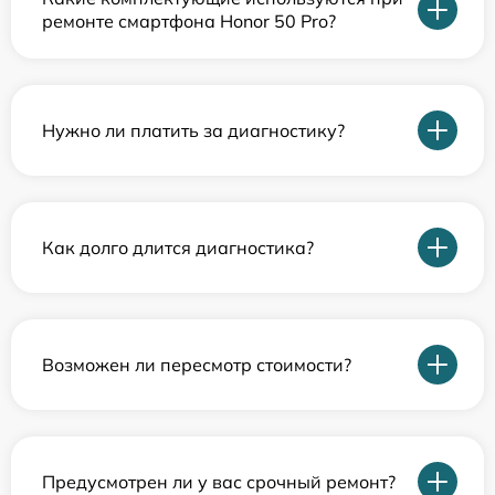
ремонте смартфона Honor 50 Pro?
Нужно ли платить за диагностику?
Как долго длится диагностика?
Возможен ли пересмотр стоимости?
Предусмотрен ли у вас срочный ремонт?