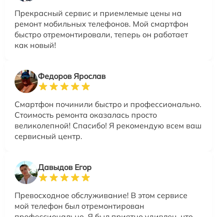
Прекрасный сервис и приемлемые цены на
ремонт мобильных телефонов. Мой смартфон
быстро отремонтировали, теперь он работает
как новый!
Федоров Ярослав
Смартфон починили быстро и профессионально.
Стоимость ремонта оказалась просто
великолепной! Спасибо! Я рекомендую всем ваш
сервисный центр.
Давыдов Егор
Превосходное обслуживание! В этом сервисе
мой телефон был отремонтирован
профессионально. Я был приятно удивлен, что