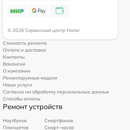
© 2026 Сервисный центр Honor
Стоимость ремонта
Оплата и доставка
Контакты
Вакансии
О компании
Ремонтируемые модели
Наши услуги
Согласие на обработку персональных данных
Способы оплаты
Ремонт устройств
Ноутбуков
Смартфонов
Планшетов
Смарт-часов