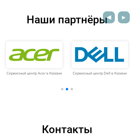
Наши партнёры
Сервисный центр Acer в Казани
Сервисный центр Dell в Казани
Контакты