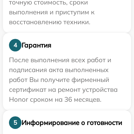
точную стоимость, сроки
выполнения и приступим к
восстановлению техники.
Гарантия
4
После выполнения всех работ и
подписания акта выполненных
работ Вы получите фирменный
сертификат на ремонт устройства
Honor сроком на 36 месяцев.
Информирование о готовности
5