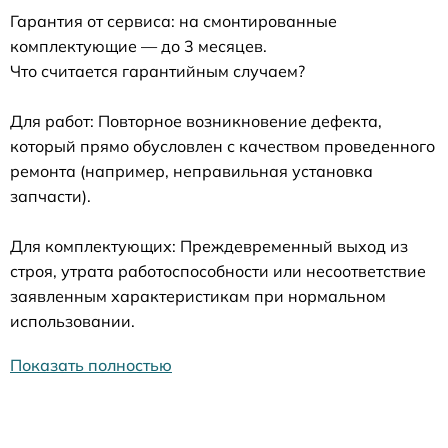
Гарантия от сервиса: на смонтированные
комплектующие — до 3 месяцев.
Что считается гарантийным случаем?
Для работ: Повторное возникновение дефекта,
который прямо обусловлен с качеством проведенного
ремонта (например, неправильная установка
запчасти).
Для комплектующих: Преждевременный выход из
строя, утрата работоспособности или несоответствие
заявленным характеристикам при нормальном
использовании.
Показать полностью