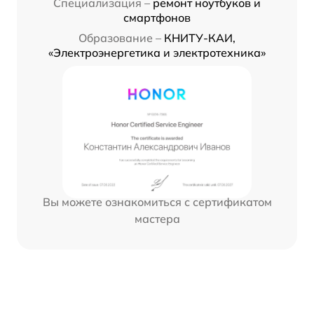
Специализация –
ремонт ноутбуков и
смартфонов
Образование –
КНИТУ-КАИ,
«Электроэнергетика и электротехника»
Вы можете ознакомиться с сертификатом
мастера