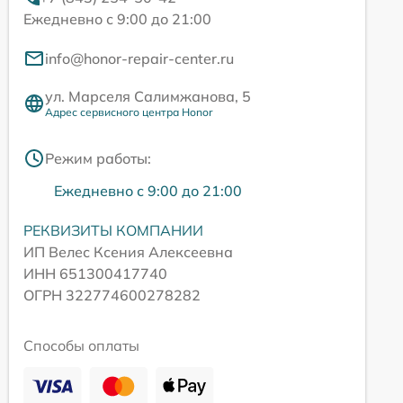
Ежедневно с 9:00 до 21:00
info@honor-repair-center.ru
ул. Марселя Салимжанова, 5
Адрес сервисного центра Honor
Режим работы:
Ежедневно с 9:00 до 21:00
РЕКВИЗИТЫ КОМПАНИИ
ИП Велес Ксения Алексеевна
ИНН 651300417740
ОГРН 322774600278282
Способы оплаты