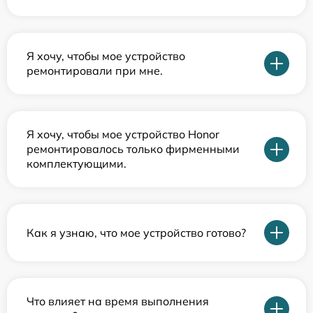
Я хочу, чтобы мое устройство
ремонтировали при мне.
Я хочу, чтобы мое устройство Honor
ремонтировалось только фирменными
комплектующими.
Как я узнаю, что мое устройство готово?
Что влияет на время выполнения