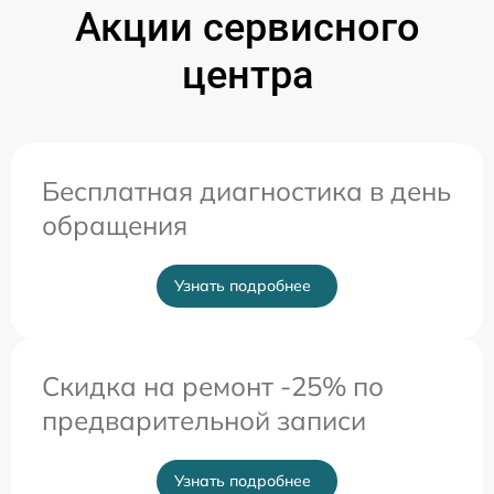
Акции сервисного
центра
Бесплатная диагностика в день
обращения
Узнать подробнее
Скидка на ремонт -25% по
предварительной записи
Узнать подробнее