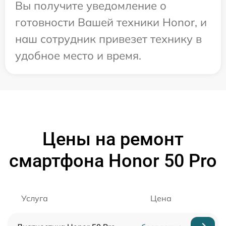
Вы получите уведомление о
готовности Вашей техники Honor, и
наш сотрудник привезет технику в
удобное место и время.
Цены на ремонт
смартфона Honor 50 Pro
Услуга
Цена