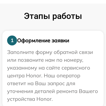
Этапы работы
Оформление заявки
1
Заполните форму обратной связи
или позвоните нам по номеру,
указанному на сайте сервисного
центра Honor. Наш оператор
ответит на Ваш запрос для
уточнения деталей ремонта Вашего
устройства Honor.