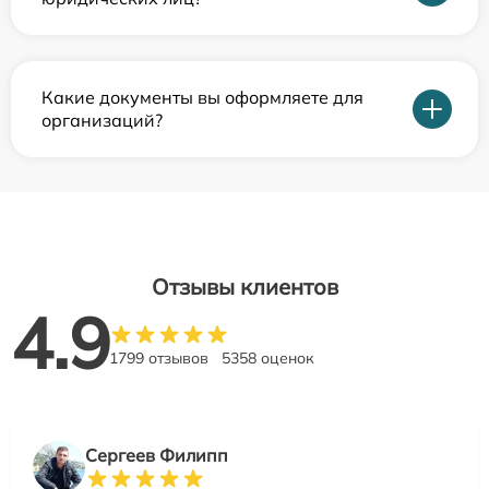
Какие документы вы оформляете для
организаций?
Отзывы клиентов
4.9
1799 отзывов
5358 оценок
Сергеев Филипп