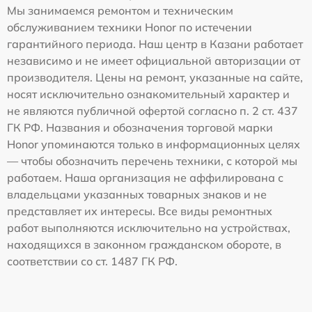
Мы занимаемся ремонтом и техническим
обслуживанием техники Honor по истечении
гарантийного периода. Наш центр в Казани работает
независимо и не имеет официальной авторизации от
производителя. Цены на ремонт, указанные на сайте,
носят исключительно ознакомительный характер и
не являются публичной офертой согласно п. 2 ст. 437
ГК РФ. Названия и обозначения торговой марки
Honor упоминаются только в информационных целях
— чтобы обозначить перечень техники, с которой мы
работаем. Наша организация не аффилирована с
владельцами указанных товарных знаков и не
представляет их интересы. Все виды ремонтных
работ выполняются исключительно на устройствах,
находящихся в законном гражданском обороте, в
соответствии со ст. 1487 ГК РФ.