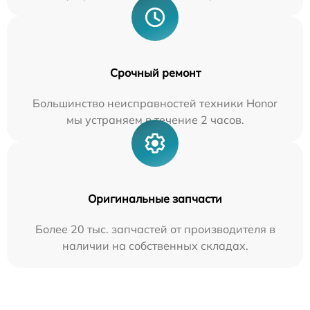
Срочный ремонт
Большинство неисправностей техники Honor
мы устраняем в течение 2 часов.
Оригинальные запчасти
Более 20 тыс. запчастей от производителя в
наличии на собственных складах.