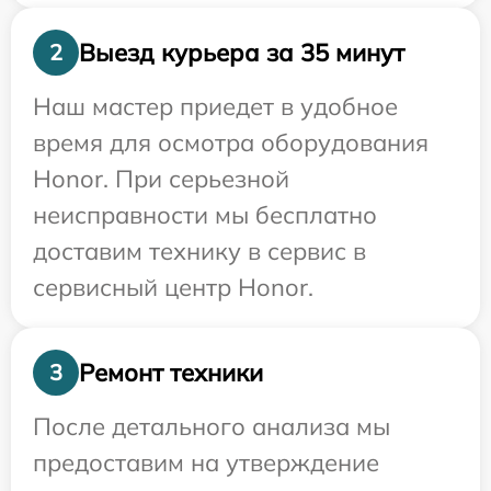
Выезд курьера за 35 минут
2
Наш мастер приедет в удобное
время для осмотра оборудования
Honor. При серьезной
неисправности мы бесплатно
доставим технику в сервис в
сервисный центр Honor.
Ремонт техники
3
После детального анализа мы
предоставим на утверждение