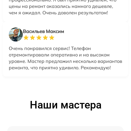
цены на ремонт оказались намного дешевле,
чем я ожидал. Очень доволен результатом!
Васильев Максим
Очень понравился сервис! Телефон
отремонтировали оперативно и на высоком
уровне. Мастер предложил несколько вариантов
ремонта, что приятно удивило. Рекомендую!
Наши мастера