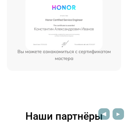
Вы можете ознакомиться с сертификатом
мастера
Наши партнёры