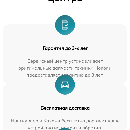
Гарантия до 3-х лет
Сервисный центр устанавливает
оригинальные запчасти техники Honor и
предоставляет гарантию до 3 лет.
Бесплатная доставка
Наш курьер в Казани бесплатно доставит ваше
устройство на ремонт и обратно.