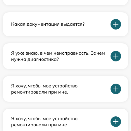
Какая документация выдается?
Я уже знаю, в чем неисправность. Зачем
нужна диагностика?
Я хочу, чтобы мое устройство
ремонтировали при мне.
Я хочу, чтобы мое устройство
ремонтировали при мне.