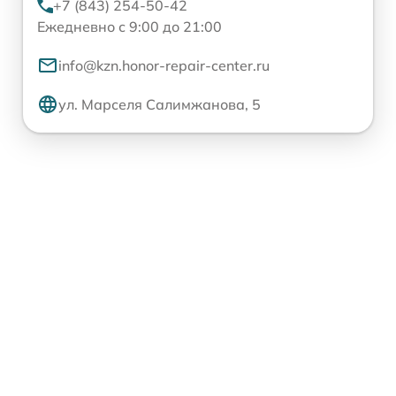
+7 (843) 254-50-42
Ежедневно с 9:00 до 21:00
info@kzn.honor-repair-center.ru
ул. Марселя Салимжанова, 5