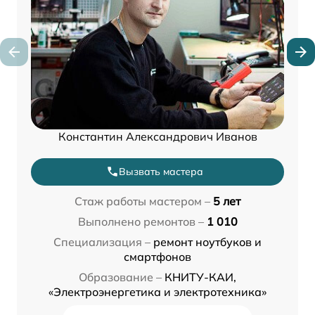
Константин Александрович Иванов
Вызвать мастера
Стаж работы мастером –
5 лет
Выполнено ремонтов –
1 010
Специализация –
ремонт ноутбуков и
смартфонов
Образование –
КНИТУ-КАИ,
«Электроэнергетика и электротехника»