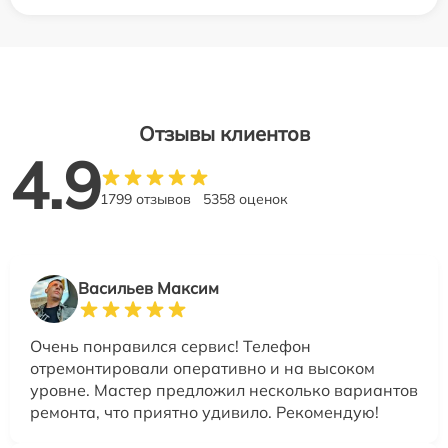
Отзывы клиентов
4.9
1799 отзывов
5358 оценок
Васильев Максим
Очень понравился сервис! Телефон
отремонтировали оперативно и на высоком
уровне. Мастер предложил несколько вариантов
ремонта, что приятно удивило. Рекомендую!