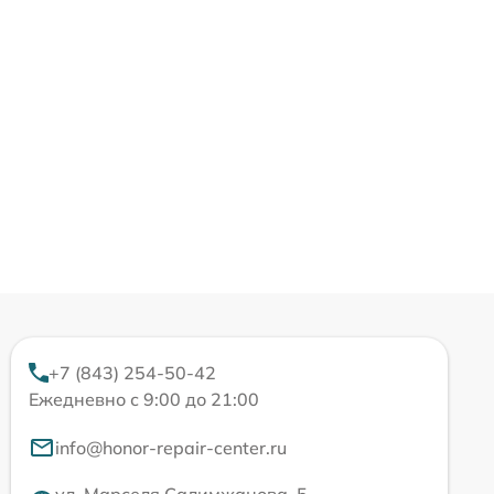
+7 (843) 254-50-42
Ежедневно с 9:00 до 21:00
info@honor-repair-center.ru
ул. Марселя Салимжанова, 5