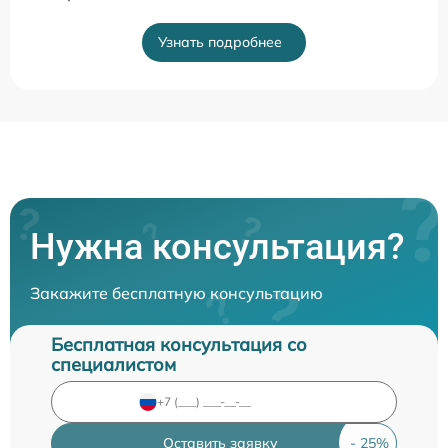
Узнать подробнее
Нужна консультация?
Закажите бесплатную консультацию
Бесплатная консультация со
специалистом
Оставить заявку