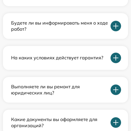
Будете ли вы информировать меня о ходе
работ?
На каких условиях действует гарантия?
Выполняете ли вы ремонт для
юридических лиц?
Какие документы вы оформляете для
организаций?