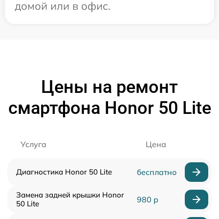
домой или в офис.
Цены на ремонт
смартфона Honor 50 Lite
Услуга
Цена
Диагностика Honor 50 Lite
бесплатно
Замена задней крышки Honor
980 р
50 Lite