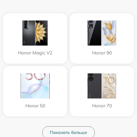
Honor Magic V2
Honor 90
Honor 50
Honor 70
Показать больше