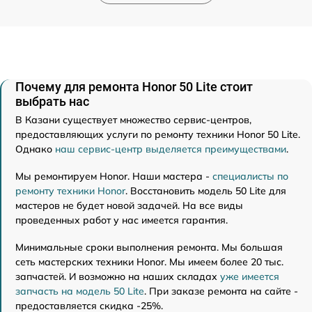
Почему для ремонта Honor 50 Lite стоит
выбрать нас
В Казани существует множество сервис-центров,
предоставляющих услуги по ремонту техники Honor 50 Lite.
Однако
наш сервис-центр выделяется преимуществами
.
Мы ремонтируем Honor. Наши мастера -
специалисты по
ремонту техники Honor
. Восстановить модель 50 Lite для
мастеров не будет новой задачей. На все виды
проведенных работ у нас имеется гарантия.
Минимальные сроки выполнения ремонта. Мы большая
сеть мастерских техники Honor. Мы имеем более 20 тыс.
запчастей. И возможно на наших складах
уже имеется
запчасть на модель 50 Lite
. При заказе ремонта на сайте -
предоставляется скидка -25%.