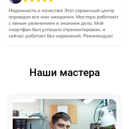
Надежность и качество! Этот сервисный центр
оправдал все мои ожидания. Мастера работают
с явным увлечением и знанием дела. Мой
смартфон был успешно отремонтирован, и
сейчас работает без нареканий. Рекомендую!
Наши мастера