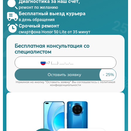
Диагностика за наш счет,
ремонт по желанию
Бесплатный выезд курьера
в день обращения
Срочный ремонт
смартфона Honor 50 Lite от 35 минут
Бесплатная консультация со
специалистом
Оставить заявку
Нажимая на кнопку "Оставить заявку" Вы соглашаетесь c
политикой
конфиденциальности