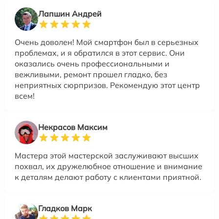
Лапшин Андрей
Очень доволен! Мой смартфон был в серьезных
проблемах, и я обратился в этот сервис. Они
оказались очень профессиональными и
вежливыми, ремонт прошел гладко, без
неприятных сюрпризов. Рекомендую этот центр
всем!
Некрасов Максим
Мастера этой мастерской заслуживают высших
похвал, их дружелюбное отношение и внимание
к деталям делают работу с клиентами приятной.
Гладков Марк