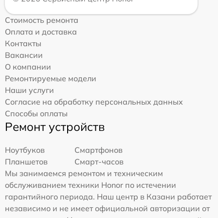
Стоимость ремонта
Оплата и доставка
Контакты
Вакансии
О компании
Ремонтируемые модели
Наши услуги
Согласие на обработку персональных данных
Способы оплаты
Ремонт устройств
Ноутбуков
Смартфонов
Планшетов
Смарт-часов
Мы занимаемся ремонтом и техническим
обслуживанием техники Honor по истечении
гарантийного периода. Наш центр в Казани работает
независимо и не имеет официальной авторизации от