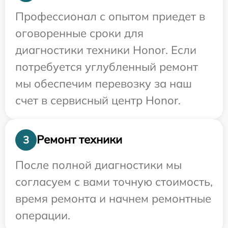
Профессионал с опытом приедет в
оговоренные сроки для
диагностики техники Honor. Если
потребуется углубленный ремонт
мы обеспечим перевозку за наш
счет в сервисный центр Honor.
Ремонт техники
3
После полной диагностики мы
согласуем с вами точную стоимость,
время ремонта и начнем ремонтные
операции.