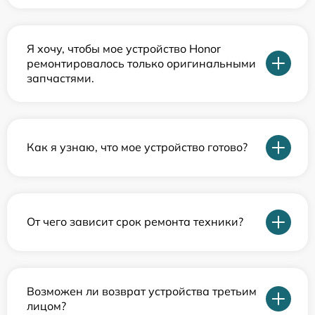
Я хочу, чтобы мое устройство Honor
ремонтировалось только оригинальными
запчастями.
Как я узнаю, что мое устройство готово?
От чего зависит срок ремонта техники?
Возможен ли возврат устройства третьим
лицом?