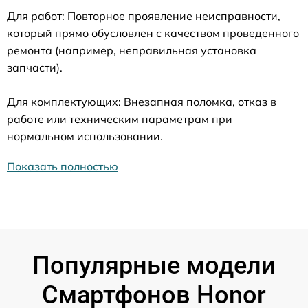
Для работ: Повторное проявление неисправности,
который прямо обусловлен с качеством проведенного
ремонта (например, неправильная установка
запчасти).
Для комплектующих: Внезапная поломка, отказ в
работе или техническим параметрам при
нормальном использовании.
Показать полностью
Популярные модели
Смартфонов Honor