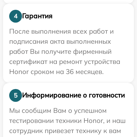
Гарантия
4
После выполнения всех работ и
подписания акта выполненных
работ Вы получите фирменный
сертификат на ремонт устройства
Honor сроком на 36 месяцев.
Информирование о готовности
5
Мы сообщим Вам о успешном
тестировании техники Honor, и наш
сотрудник привезет технику к вам