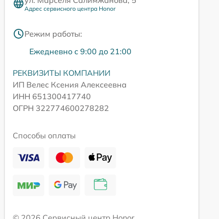
Адрес сервисного центра Honor
Режим работы:
Ежедневно с 9:00 до 21:00
РЕКВИЗИТЫ КОМПАНИИ
ИП Велес Ксения Алексеевна
ИНН 651300417740
ОГРН 322774600278282
Способы оплаты
© 2026 Сервисный центр Honor