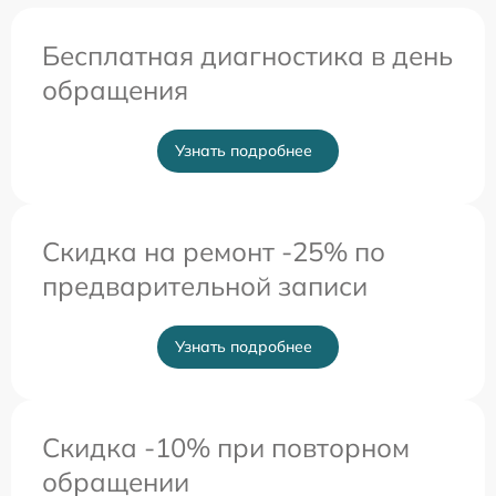
Бесплатная диагностика в день
обращения
Узнать подробнее
Скидка на ремонт -25% по
предварительной записи
Узнать подробнее
Скидка -10% при повторном
обращении