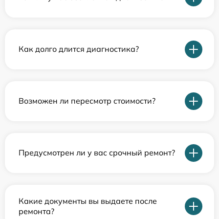
Как долго длится диагностика?
Возможен ли пересмотр стоимости?
Предусмотрен ли у вас срочный ремонт?
Какие документы вы выдаете после
ремонта?