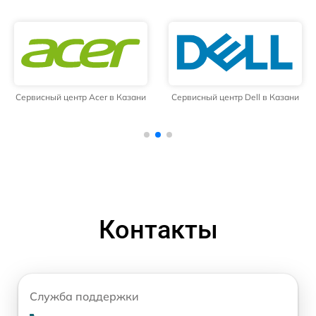
Сервисный центр Acer в Казани
Сервисный центр Dell в Казани
Контакты
Служба поддержки