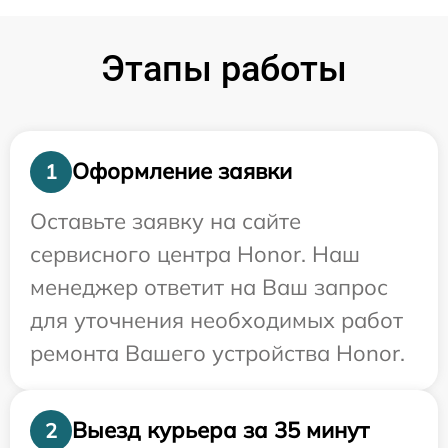
Этапы работы
Оформление заявки
1
Оставьте заявку на сайте
сервисного центра Honor. Наш
менеджер ответит на Ваш запрос
для уточнения необходимых работ
ремонта Вашего устройства Honor.
Выезд курьера за 35 минут
2