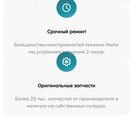
Срочный ремонт
Большинство неисправностей техники Honor
мы устраняем в течение 2 часов.
Оригинальные запчасти
Более 20 тыс. запчастей от производителя в
наличии на собственных складах.