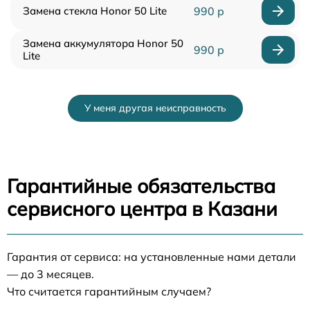
Замена стекла Honor 50 Lite
990 р
Замена аккумулятора Honor 50
990 р
Lite
У меня другая неисправность
Гарантийные обязательства
сервисного центра в Казани
Гарантия от сервиса: на установленные нами детали
— до 3 месяцев.
Что считается гарантийным случаем?