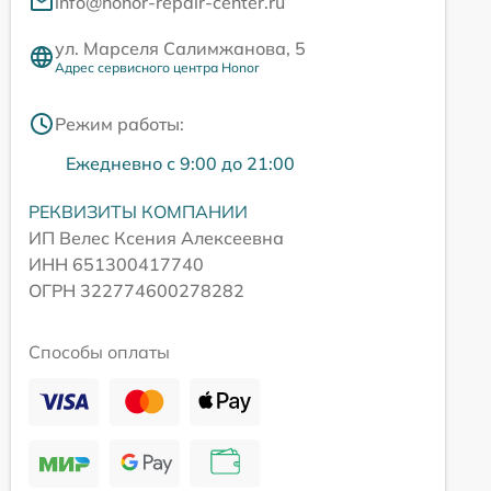
info@honor-repair-center.ru
ул. Марселя Салимжанова, 5
Адрес сервисного центра Honor
Режим работы:
Ежедневно с 9:00 до 21:00
РЕКВИЗИТЫ КОМПАНИИ
ИП Велес Ксения Алексеевна
ИНН 651300417740
ОГРН 322774600278282
Способы оплаты