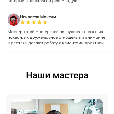
который я знаю. Всем рекомендую!
Некрасов Максим
Мастера этой мастерской заслуживают высших
похвал, их дружелюбное отношение и внимание
к деталям делают работу с клиентами приятной.
Наши мастера