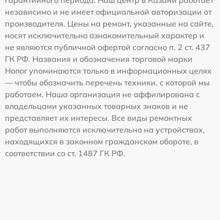
гарантийного периода. Наш центр в Казани работает
независимо и не имеет официальной авторизации от
производителя. Цены на ремонт, указанные на сайте,
носят исключительно ознакомительный характер и
не являются публичной офертой согласно п. 2 ст. 437
ГК РФ. Названия и обозначения торговой марки
Honor упоминаются только в информационных целях
— чтобы обозначить перечень техники, с которой мы
работаем. Наша организация не аффилирована с
владельцами указанных товарных знаков и не
представляет их интересы. Все виды ремонтных
работ выполняются исключительно на устройствах,
находящихся в законном гражданском обороте, в
соответствии со ст. 1487 ГК РФ.