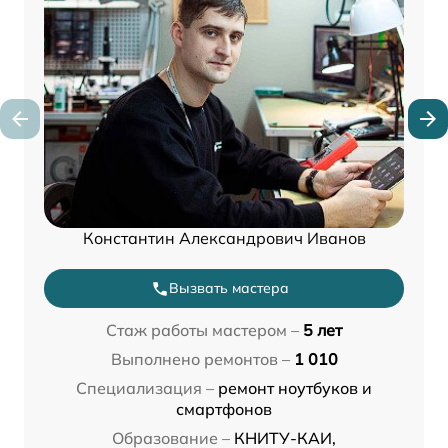
Константин Александрович Иванов
Вызвать мастера
Стаж работы мастером –
5 лет
Выполнено ремонтов –
1 010
Специализация –
ремонт ноутбуков и
смартфонов
Образование –
КНИТУ-КАИ,