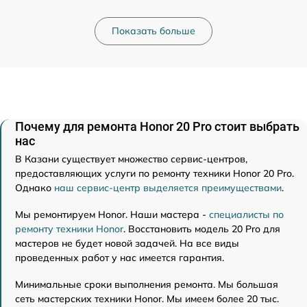
Показать больше
Почему для ремонта Honor 20 Pro стоит выбрать
нас
В Казани существует множество сервис-центров,
предоставляющих услуги по ремонту техники Honor 20 Pro.
Однако
наш сервис-центр выделяется преимуществами
.
Мы ремонтируем Honor. Наши мастера -
специалисты по
ремонту техники Honor
. Восстановить модель 20 Pro для
мастеров не будет новой задачей. На все виды
проведенных работ у нас имеется гарантия.
Минимальные сроки выполнения ремонта. Мы большая
сеть мастерских техники Honor. Мы имеем более 20 тыс.