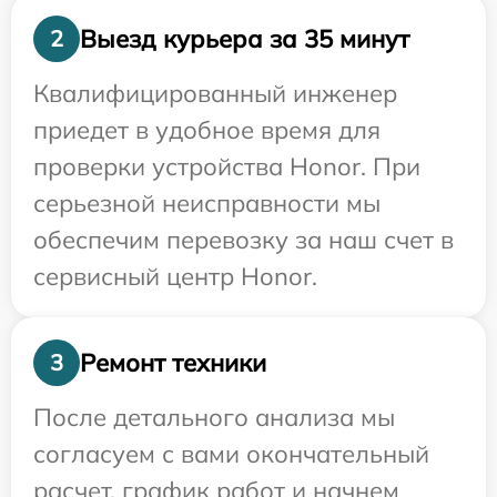
Выезд курьера за 35 минут
2
Квалифицированный инженер
приедет в удобное время для
проверки устройства Honor. При
серьезной неисправности мы
обеспечим перевозку за наш счет в
сервисный центр Honor.
Ремонт техники
3
После детального анализа мы
согласуем с вами окончательный
расчет, график работ и начнем