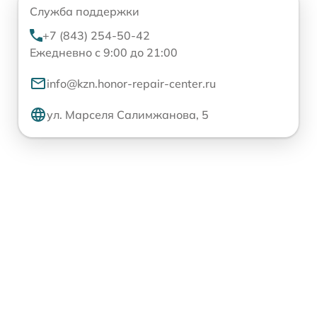
Служба поддержки
+7 (843) 254-50-42
Ежедневно с 9:00 до 21:00
info@kzn.honor-repair-center.ru
ул. Марселя Салимжанова, 5