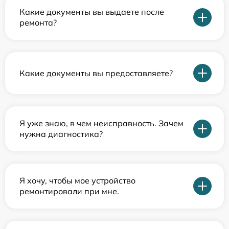
Какие документы вы выдаете после
ремонта?
Какие документы вы предоставляете?
Я уже знаю, в чем неисправность. Зачем
нужна диагностика?
Я хочу, чтобы мое устройство
ремонтировали при мне.