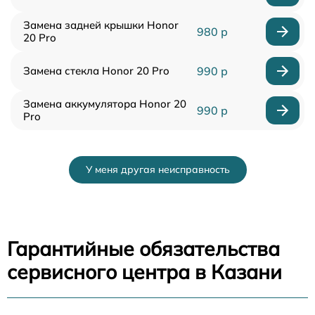
Замена задней крышки Honor
980 р
20 Pro
Замена стекла Honor 20 Pro
990 р
Замена аккумулятора Honor 20
990 р
Pro
У меня другая неисправность
Гарантийные обязательства
сервисного центра в Казани