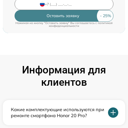
Оставить заявку
Нажимая на кнопку "Оставить заявку" Вы соглашаетесь c
политикой
конфиденциальности
Информация для
клиентов
Какие комплектующие используются при
ремонте смартфона Honor 20 Pro?