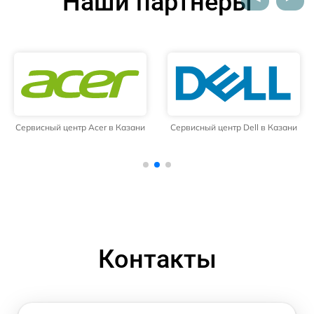
Наши партнёры
Сервисный центр Acer в Казани
Сервисный центр Dell в Казани
Контакты