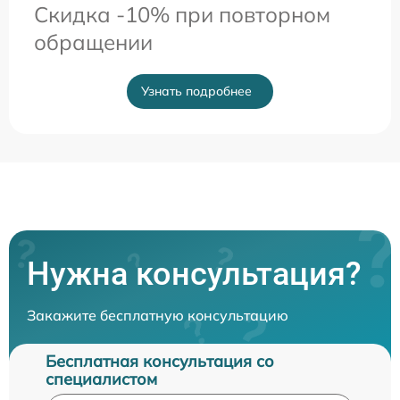
Скидка -10% при повторном
обращении
Узнать подробнее
Нужна консультация?
Закажите бесплатную консультацию
Бесплатная консультация со
специалистом