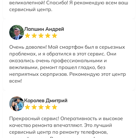
великолепной! Спасибо! Я рекомендую всем ваш
сервисный центр.
Лапшин Андрей
Очень доволен! Мой смартфон был в серьезных
проблемах, и я обратился в этот сервис. Они
оказались очень профессиональными и
вежливыми, ремонт прошел гладко, без
неприятных сюрпризов. Рекомендую этот центр
всем!
Королев Дмитрий
Прекрасный сервис! Оперативность и высокое
качество ремонта впечатляют. Это лучший
сервисный центр по ремонту телефонов,