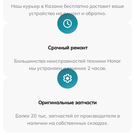
Наш курьер в Казани бесплатно доставит ваше
устройство на ремонт и обратно.
Срочный ремонт
Большинство неисправностей техники Honor
мы устраняем в течение 2 часов.
Оригинальные запчасти
Более 20 тыс. запчастей от производителя в
наличии на собственных складах.