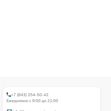
+7 (843) 254-50-42
Ежедневно с 9:00 до 21:00