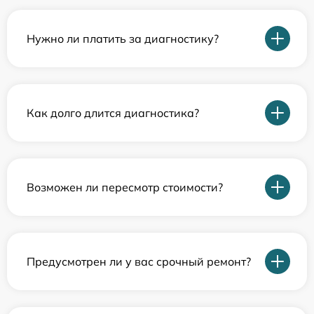
Нужно ли платить за диагностику?
Как долго длится диагностика?
Возможен ли пересмотр стоимости?
Предусмотрен ли у вас срочный ремонт?