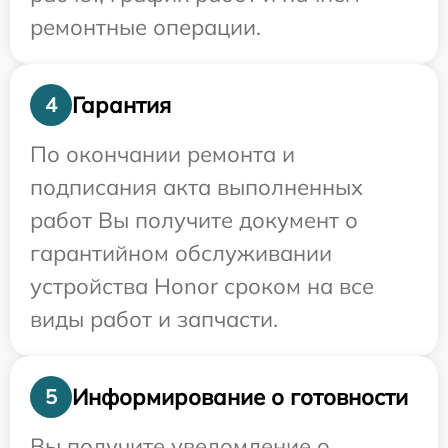
ремонтные операции.
Гарантия
4
По окончании ремонта и
подписания акта выполненных
работ Вы получите документ о
гарантийном обслуживании
устройства Honor сроком на все
виды работ и запчасти.
Информирование о готовности
5
Вы получите уведомление о