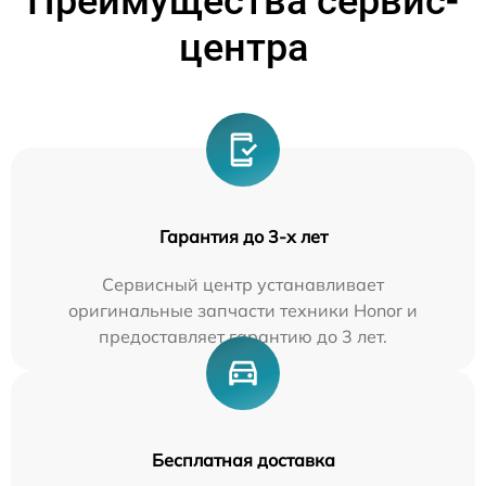
Преимущества сервис-
центра
Гарантия до 3-х лет
Сервисный центр устанавливает
оригинальные запчасти техники Honor и
предоставляет гарантию до 3 лет.
Бесплатная доставка