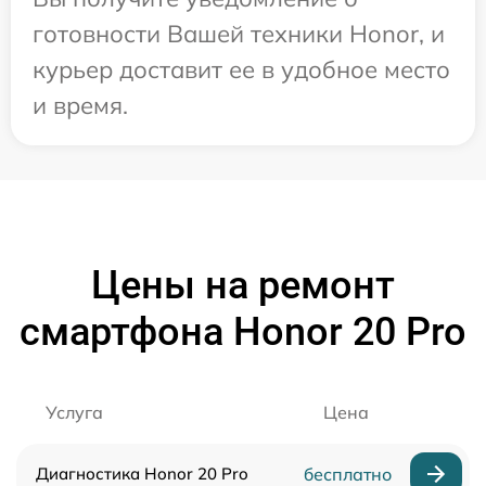
готовности Вашей техники Honor, и
курьер доставит ее в удобное место
и время.
Цены на ремонт
смартфона Honor 20 Pro
Услуга
Цена
Диагностика Honor 20 Pro
бесплатно