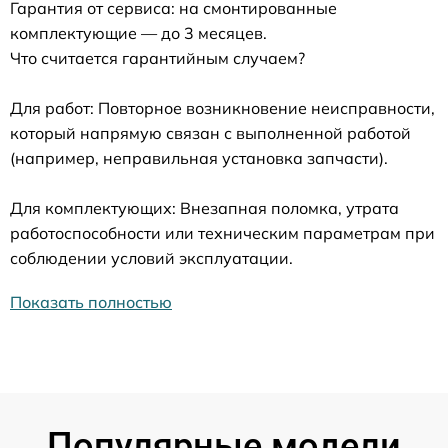
Гарантия от сервиса: на смонтированные
комплектующие — до 3 месяцев.
Что считается гарантийным случаем?
Для работ: Повторное возникновение неисправности,
который напрямую связан с выполненной работой
(например, неправильная установка запчасти).
Для комплектующих: Внезапная поломка, утрата
работоспособности или техническим параметрам при
соблюдении условий эксплуатации.
Показать полностью
Популярные модели