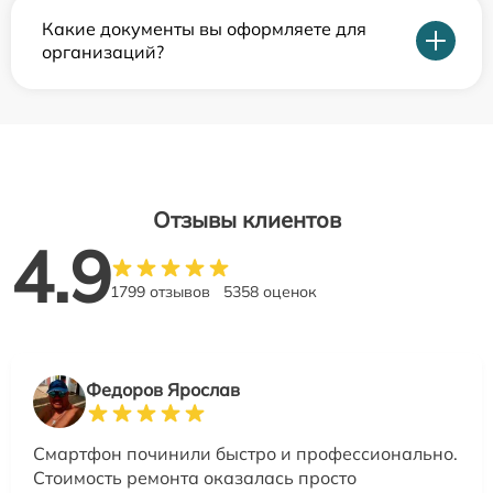
Какие документы вы оформляете для
организаций?
Отзывы клиентов
4.9
1799 отзывов
5358 оценок
Федоров Ярослав
Смартфон починили быстро и профессионально.
Стоимость ремонта оказалась просто