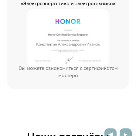
«Электроэнергетика и электротехника»
Вы можете ознакомиться с сертификатом
мастера