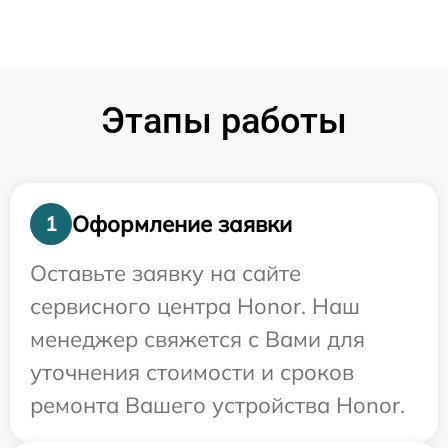
Этапы работы
Оформление заявки
1
Оставьте заявку на сайте
сервисного центра Honor. Наш
менеджер свяжется с Вами для
уточнения стоимости и сроков
ремонта Вашего устройства Honor.