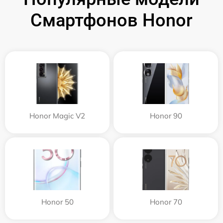
Смартфонов Honor
Honor Magic V2
Honor 90
Honor 50
Honor 70