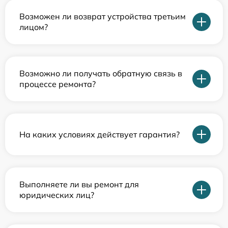
Возможен ли возврат устройства третьим
лицом?
Возможно ли получать обратную связь в
процессе ремонта?
На каких условиях действует гарантия?
Выполняете ли вы ремонт для
юридических лиц?