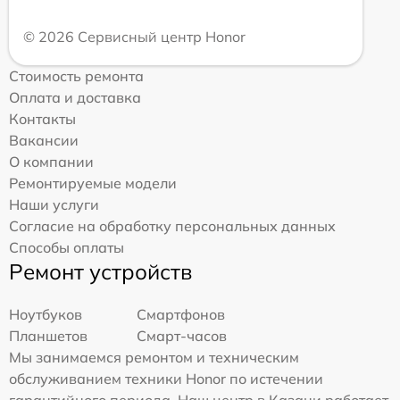
© 2026 Сервисный центр Honor
Стоимость ремонта
Оплата и доставка
Контакты
Вакансии
О компании
Ремонтируемые модели
Наши услуги
Согласие на обработку персональных данных
Способы оплаты
Ремонт устройств
Ноутбуков
Смартфонов
Планшетов
Смарт-часов
Мы занимаемся ремонтом и техническим
обслуживанием техники Honor по истечении