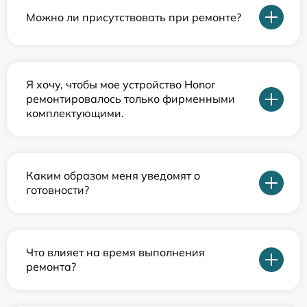
Можно ли присутствовать при ремонте?
Я хочу, чтобы мое устройство Honor
ремонтировалось только фирменными
комплектующими.
Каким образом меня уведомят о
готовности?
Что влияет на время выполнения
ремонта?