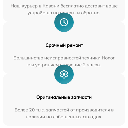
Наш курьер в Казани бесплатно доставит ваше
устройство на ремонт и обратно.
Срочный ремонт
Большинство неисправностей техники Honor
мы устраняем в течение 2 часов.
Оригинальные запчасти
Более 20 тыс. запчастей от производителя в
наличии на собственных складах.