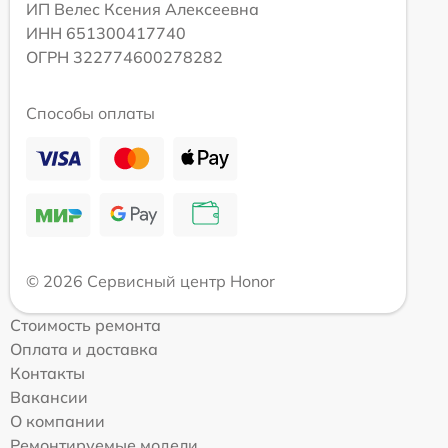
ИП Велес Ксения Алексеевна
ИНН 651300417740
ОГРН 322774600278282
Способы оплаты
© 2026 Сервисный центр Honor
Стоимость ремонта
Оплата и доставка
Контакты
Вакансии
О компании
Ремонтируемые модели