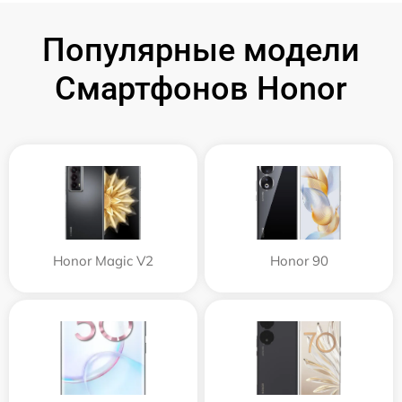
Популярные модели
Смартфонов Honor
Honor Magic V2
Honor 90