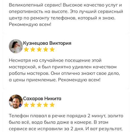
Великолепный сервис! Высокое качество услуг и
оперативность на высоте. Это лучший сервисный
центр по ремонту телефонов, который я знаю.
Рекомендую всем!
Кузнецова Виктория
Несмотря на случайное посещение этой
мастерской, я был приятно удивлен качеством
работы мастеров. Они отлично знают свое дело,
а цены приемлемые. Рекомендую всем!
Сахаров Никита
Телефон плавал в речке порядка 2 минут, залито
было всё, вода была даже в камере. В этом
сервисе все исправили за 2 дня. И вот результат,