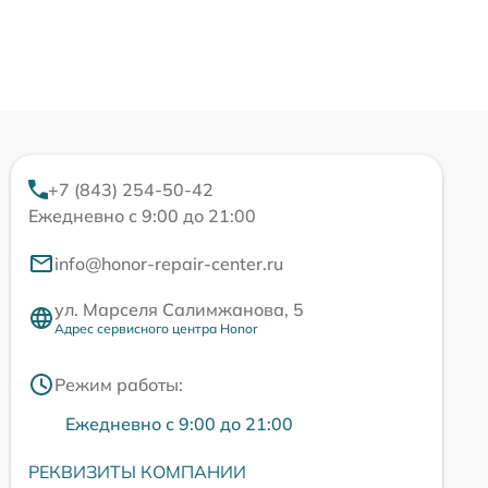
+7 (843) 254-50-42
Ежедневно с 9:00 до 21:00
info@honor-repair-center.ru
ул. Марселя Салимжанова, 5
Адрес сервисного центра Honor
Режим работы:
Ежедневно с 9:00 до 21:00
РЕКВИЗИТЫ КОМПАНИИ