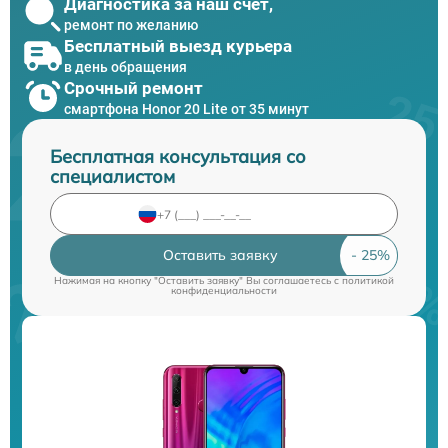
Диагностика за наш счет,
ремонт по желанию
Бесплатный выезд курьера
в день обращения
Срочный ремонт
смартфона Honor 20 Lite от 35 минут
Бесплатная консультация со
специалистом
Оставить заявку
Нажимая на кнопку "Оставить заявку" Вы соглашаетесь c
политикой
конфиденциальности