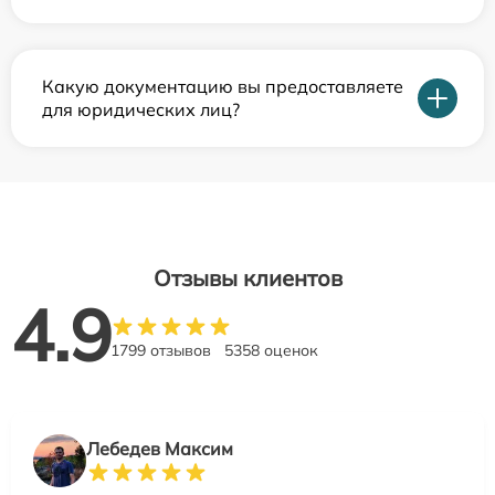
Какую документацию вы предоставляете
для юридических лиц?
Отзывы клиентов
4.9
1799 отзывов
5358 оценок
Лебедев Максим