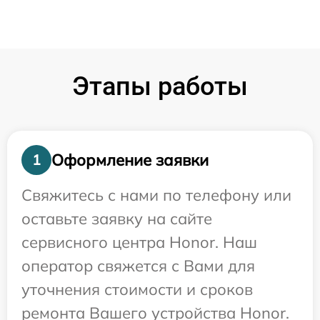
Этапы работы
Оформление заявки
1
Свяжитесь с нами по телефону или
оставьте заявку на сайте
сервисного центра Honor. Наш
оператор свяжется с Вами для
уточнения стоимости и сроков
ремонта Вашего устройства Honor.