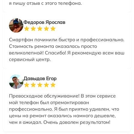
я пишу отзыв с этого телефона.
Федоров Ярослав
Смартфон починили быстро и профессионально.
Стоимость ремонта оказалась просто
великолепной! Спасибо! Я рекомендую всем ваш
сервисный центр.
Давыдов Егор
Превосходное обслуживание! В этом сервисе
мой телефон был отремонтирован
профессионально. Я был приятно удивлен, что
цены на ремонт оказались намного дешевле,
чем я ожидал. Очень доволен результатом!