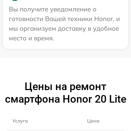
Вы получите уведомление о
готовности Вашей техники Honor, и
мы организуем доставку в удобное
место и время.
Цены на ремонт
смартфона Honor 20 Lite
Услуга
Цена