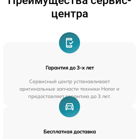
Преимущества сервис-
центра
Гарантия до 3-х лет
Сервисный центр устанавливает
оригинальные запчасти техники Honor и
предоставляет гарантию до 3 лет.
Бесплатная доставка