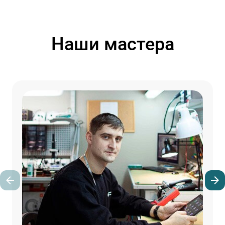
Наши мастера