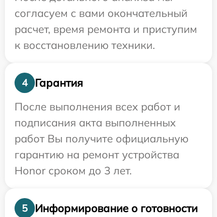
согласуем с вами окончательный
расчет, время ремонта и приступим
к восстановлению техники.
Гарантия
4
После выполнения всех работ и
подписания акта выполненных
работ Вы получите официальную
гарантию на ремонт устройства
Honor сроком до 3 лет.
Информирование о готовности
5