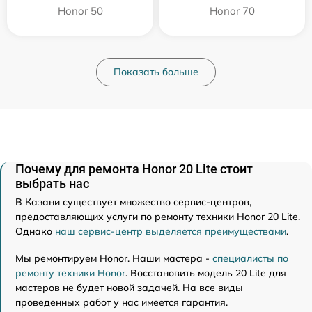
Honor 50
Honor 70
Показать больше
Почему для ремонта Honor 20 Lite стоит
выбрать нас
В Казани существует множество сервис-центров,
предоставляющих услуги по ремонту техники Honor 20 Lite.
Однако
наш сервис-центр выделяется преимуществами
.
Мы ремонтируем Honor. Наши мастера -
специалисты по
ремонту техники Honor
. Восстановить модель 20 Lite для
мастеров не будет новой задачей. На все виды
проведенных работ у нас имеется гарантия.