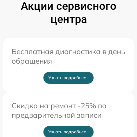
Акции сервисного
центра
Бесплатная диагностика в день
обращения
Узнать подробнее
Скидка на ремонт -25% по
предварительной записи
Узнать подробнее