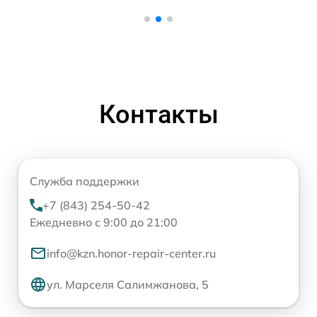
Контакты
Служба поддержки
+7 (843) 254-50-42
Ежедневно с 9:00 до 21:00
info@kzn.honor-repair-center.ru
ул. Марселя Салимжанова, 5