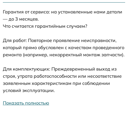
Гарантия от сервиса: на установленные нами детали
— до 3 месяцев.
Что считается гарантийным случаем?
Для работ: Повторное проявление неисправности,
который прямо обусловлен с качеством проведенного
ремонта (например, некорректный монтаж запчасти).
Для комплектующих: Преждевременный выход из
строя, утрата работоспособности или несоответствие
заявленным характеристикам при соблюдении
условий эксплуатации.
Показать полностью