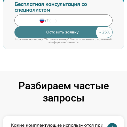
Бесплатная консультация со
специалистом
Оставить заявку
Нажимая на кнопку "Оставить заявку" Вы соглашаетесь c
политикой
конфиденциальности
Разбираем частые
запросы
Какие комплектующие используются при