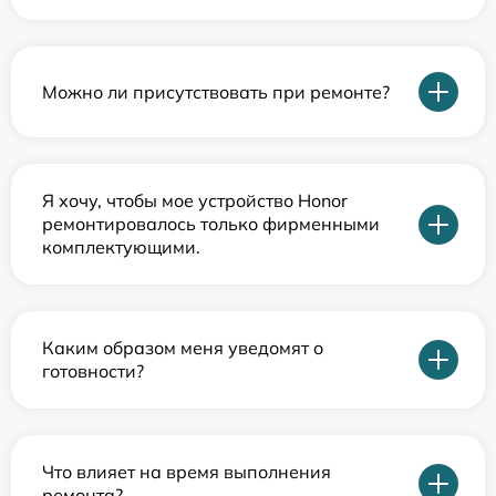
Можно ли присутствовать при ремонте?
Я хочу, чтобы мое устройство Honor
ремонтировалось только фирменными
комплектующими.
Каким образом меня уведомят о
готовности?
Что влияет на время выполнения
ремонта?