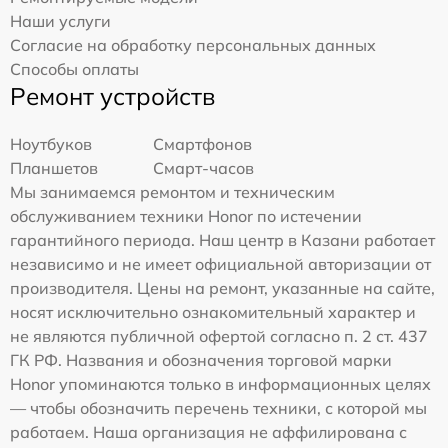
Наши услуги
Согласие на обработку персональных данных
Способы оплаты
Ремонт устройств
Ноутбуков
Смартфонов
Планшетов
Смарт-часов
Мы занимаемся ремонтом и техническим
обслуживанием техники Honor по истечении
гарантийного периода. Наш центр в Казани работает
независимо и не имеет официальной авторизации от
производителя. Цены на ремонт, указанные на сайте,
носят исключительно ознакомительный характер и
не являются публичной офертой согласно п. 2 ст. 437
ГК РФ. Названия и обозначения торговой марки
Honor упоминаются только в информационных целях
— чтобы обозначить перечень техники, с которой мы
работаем. Наша организация не аффилирована с