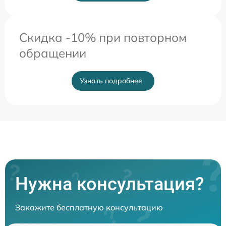
Скидка -10% при повторном
обращении
Узнать подробнее
Нужна консультация?
Закажите бесплатную консультацию