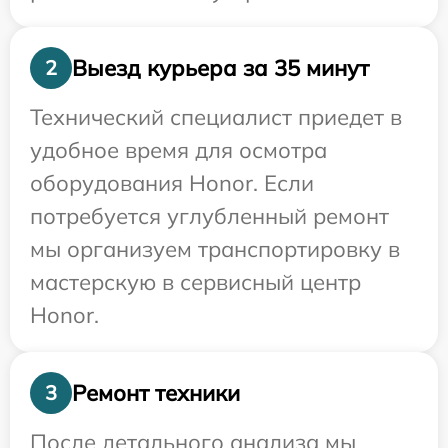
Выезд курьера за 35 минут
2
Технический специалист приедет в
удобное время для осмотра
оборудования Honor. Если
потребуется углубленный ремонт
мы организуем транспортировку в
мастерскую в сервисный центр
Honor.
Ремонт техники
3
После детального анализа мы