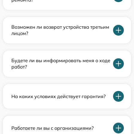
Возможен ли возврат устройства третьим
лицом?
Будете ли вы информировать меня о ходе
работ?
На каких условиях действует гарантия?
Работаете ли вы с организациями?