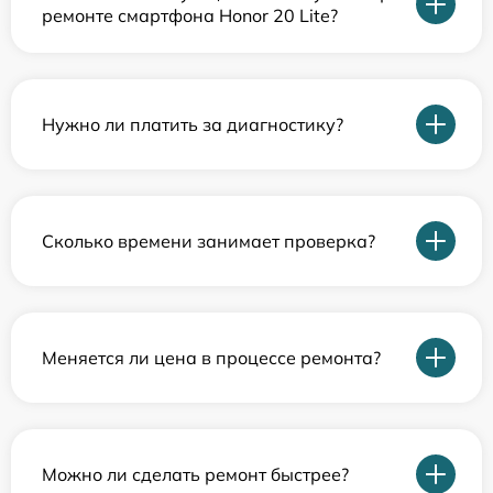
ремонте смартфона Honor 20 Lite?
Нужно ли платить за диагностику?
Сколько времени занимает проверка?
Меняется ли цена в процессе ремонта?
Можно ли сделать ремонт быстрее?