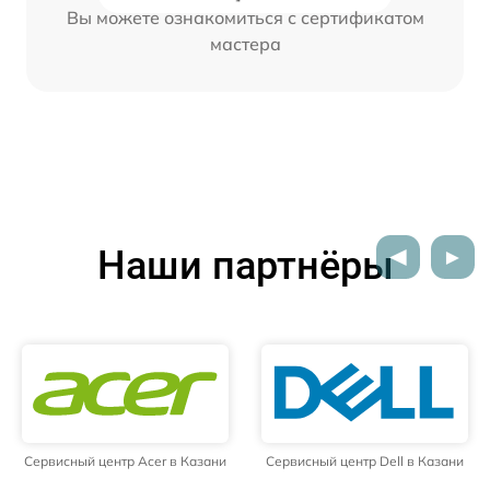
Вы можете ознакомиться с сертификатом
мастера
Наши партнёры
Сервисный центр Acer в Казани
Сервисный центр Dell в Казани