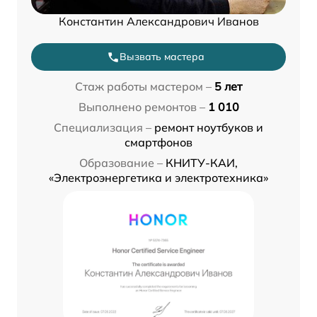
Константин Александрович Иванов
Вызвать мастера
Стаж работы мастером –
5 лет
Выполнено ремонтов –
1 010
Специализация –
ремонт ноутбуков и
смартфонов
Образование –
КНИТУ-КАИ,
«Электроэнергетика и электротехника»