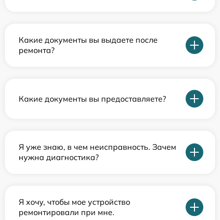
Какие документы вы выдаете после
ремонта?
Какие документы вы предоставляете?
Я уже знаю, в чем неисправность. Зачем
нужна диагностика?
Я хочу, чтобы мое устройство
ремонтировали при мне.