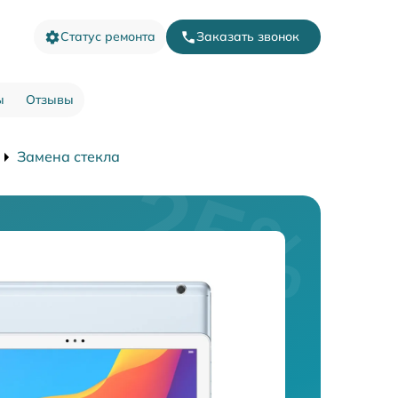
Статус ремонта
Заказать звонок
ы
Отзывы
Замена стекла