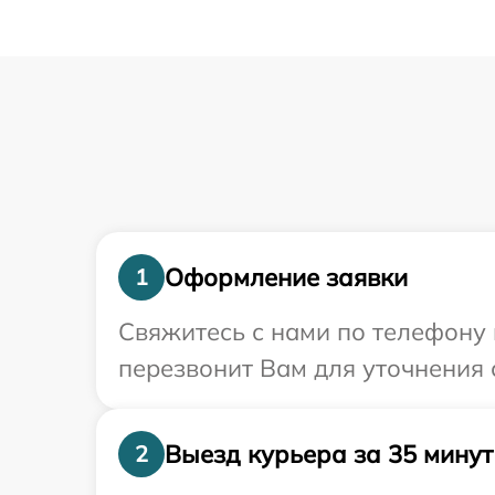
Оформление заявки
1
Свяжитесь с нами по телефону 
перезвонит Вам для уточнения 
Выезд курьера за 35 минут
2