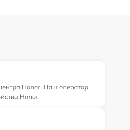
 центра Honor. Наш оператор
йства Honor.