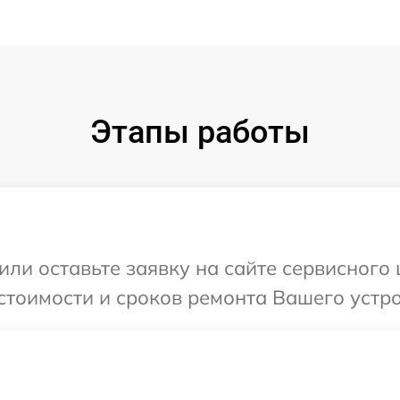
Этапы работы
или оставьте заявку на сайте сервисного
стоимости и сроков ремонта Вашего устро