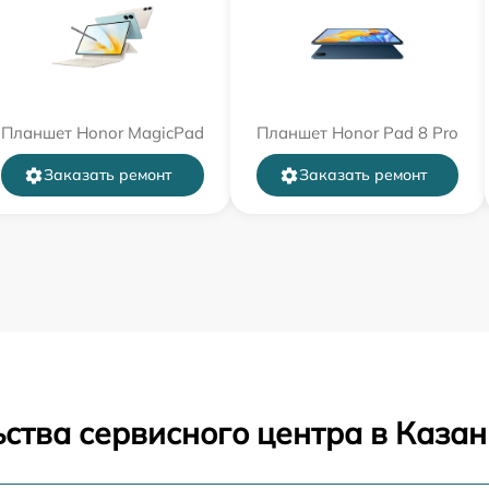
Планшет Honor MagicPad
Планшет Honor Pad 8 Pro
Заказать ремонт
Заказать ремонт
ства сервисного центра в Казан