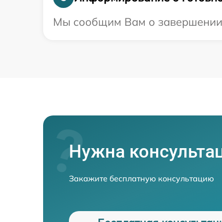
Мы сообщим Вам о завершении р
Нужна консульта
Закажите бесплатную консультацию