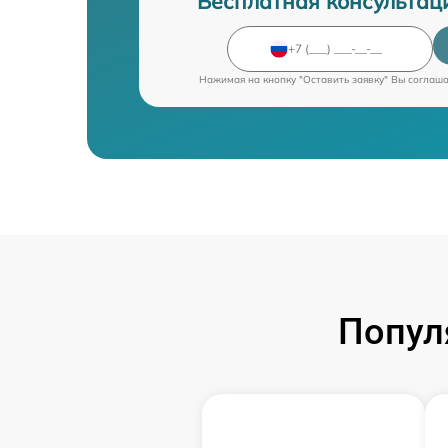
Бесплатная консультац
Нажимая на кнопку "Оставить заявку" Вы соглаш
Попул