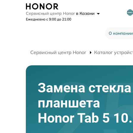
Сервисный центр Honor
в Казани
Ежедневно с 9:00 до 21:00
О компании
Сервисный центр Honor
Каталог устройс
Замена стекла
планшета
Honor Tab 5 10