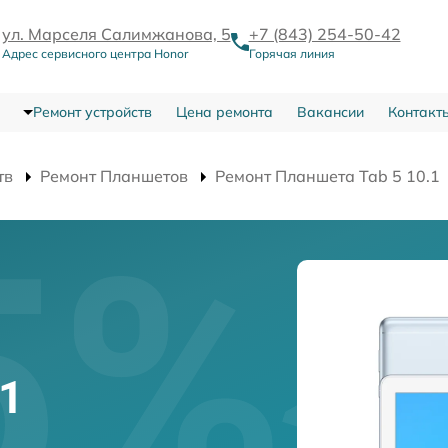
ул. Марселя Салимжанова, 5
+7 (843) 254-50-42
Адрес сервисного центра Honor
Горячая линия
Ремонт устройств
Цена ремонта
Вакансии
Контакт
тв
Ремонт Планшетов
Ремонт Планшета Tab 5 10.1
.1