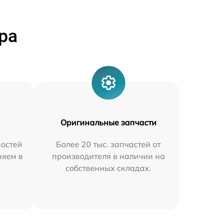
ра
Оригинальные запчасти
остей
Более 20 тыс. запчастей от
няем в
производителя в наличии на
собственных складах.