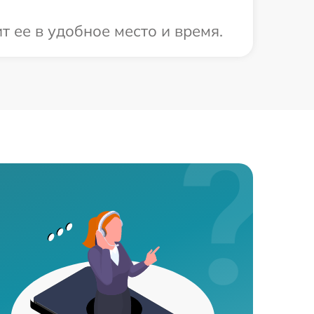
 ее в удобное место и время.