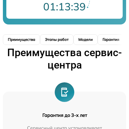
01:13:38
Преимущества
Этапы работ
Модели
Гарантия
Преимущества сервис-
центра
Гарантия до 3-х лет
Сервисный центр устанавливает