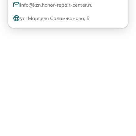
info@kzn.honor-repair-center.ru
ул. Марселя Салимжанова, 5