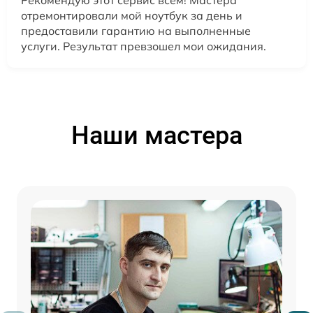
Рекомендую этот сервис всем! Мастера
отремонтировали мой ноутбук за день и
предоставили гарантию на выполненные
услуги. Результат превзошел мои ожидания.
Наши мастера