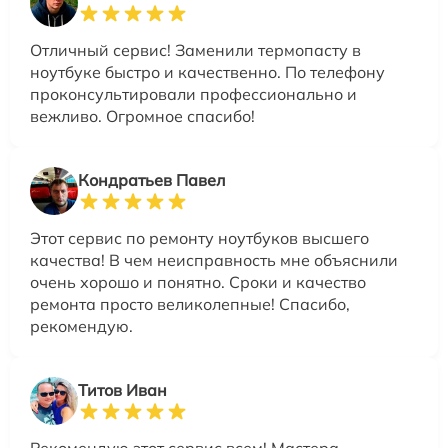
Отличный сервис! Заменили термопасту в
ноутбуке быстро и качественно. По телефону
проконсультировали профессионально и
вежливо. Огромное спасибо!
Кондратьев Павел
Этот сервис по ремонту ноутбуков высшего
качества! В чем неисправность мне объяснили
очень хорошо и понятно. Сроки и качество
ремонта просто великолепные! Спасибо,
рекомендую.
Титов Иван