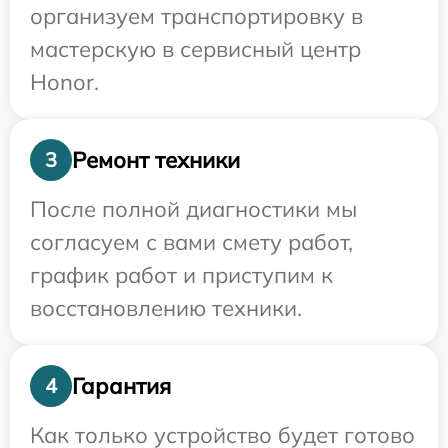
организуем транспортировку в
мастерскую в сервисный центр
Honor.
Ремонт техники
3
После полной диагностики мы
согласуем с вами смету работ,
график работ и приступим к
восстановлению техники.
Гарантия
4
Как только устройство будет готово