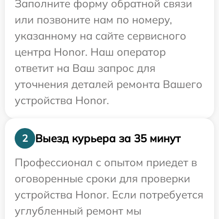
Заполните форму обратной связи
или позвоните нам по номеру,
указанному на сайте сервисного
центра Honor. Наш оператор
ответит на Ваш запрос для
уточнения деталей ремонта Вашего
устройства Honor.
Выезд курьера за 35 минут
2
Профессионал с опытом приедет в
оговоренные сроки для проверки
устройства Honor. Если потребуется
углубленный ремонт мы