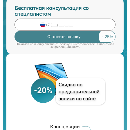
Бесплатная консультация со
специалистом
Оставить заявку
Нажимая на кнопку "Оставить заявку" Вы соглашаетесь c
политикой
конфиденциальности
Скидка по
-20%
предварительной
записи на сайте
Конец акции