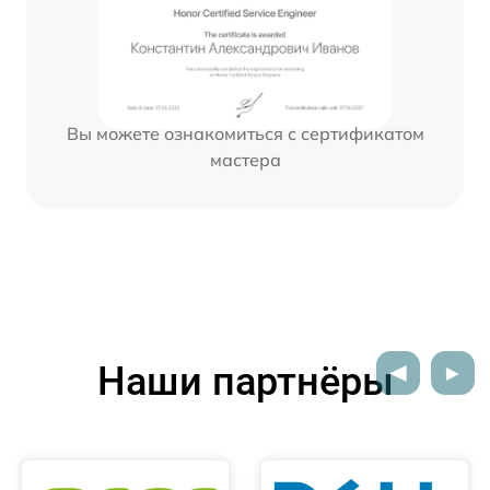
Вы можете ознакомиться с сертификатом
мастера
Наши партнёры