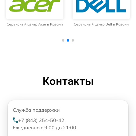
Сервисный центр Dell в Казани
Сервисный центр HP в Казани
Контакты
Служба поддержки
+7 (843) 254-50-42
Ежедневно с 9:00 до 21:00