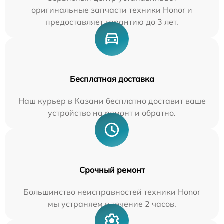
оригинальные запчасти техники Honor и
предоставляет гарантию до 3 лет.
Бесплатная доставка
Наш курьер в Казани бесплатно доставит ваше
устройство на ремонт и обратно.
Срочный ремонт
Большинство неисправностей техники Honor
мы устраняем в течение 2 часов.