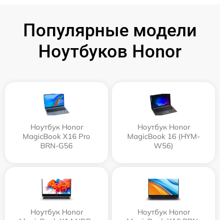
Популярные модели
Ноутбуков Honor
Ноутбук Honor
Ноутбук Honor
MagicBook X16 Pro
MagicBook 16 (HYM-
BRN-G56
W56)
Ноутбук Honor
Ноутбук Honor