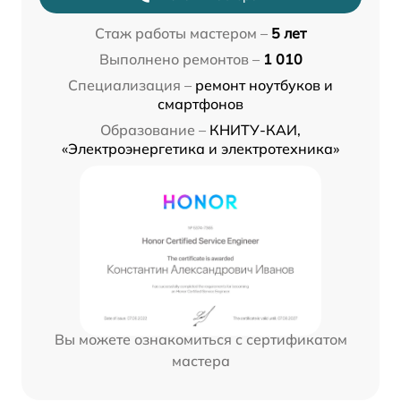
Стаж работы мастером –
5 лет
Выполнено ремонтов –
1 010
Специализация –
ремонт ноутбуков и
смартфонов
Образование –
КНИТУ-КАИ,
«Электроэнергетика и электротехника»
Вы можете ознакомиться с сертификатом
мастера