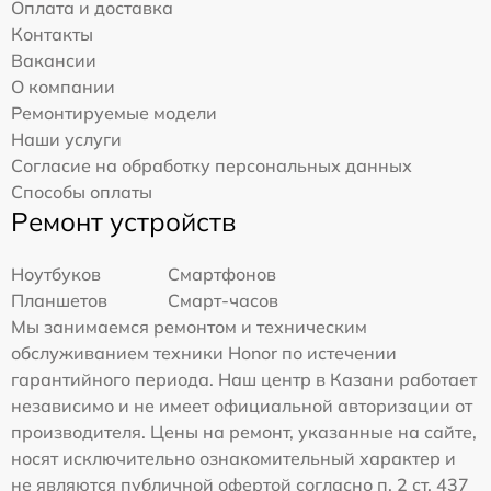
Оплата и доставка
Контакты
Вакансии
О компании
Ремонтируемые модели
Наши услуги
Согласие на обработку персональных данных
Способы оплаты
Ремонт устройств
Ноутбуков
Смартфонов
Планшетов
Смарт-часов
Мы занимаемся ремонтом и техническим
обслуживанием техники Honor по истечении
гарантийного периода. Наш центр в Казани работает
независимо и не имеет официальной авторизации от
производителя. Цены на ремонт, указанные на сайте,
носят исключительно ознакомительный характер и
не являются публичной офертой согласно п. 2 ст. 437