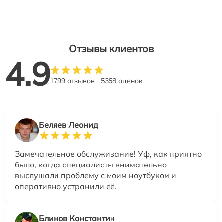
Отзывы клиентов
4.9
1799 отзывов
5358 оценок
Беляев Леонид
Замечательное обслуживание! Уф, как приятно
было, когда специалисты внимательно
выслушали проблему с моим ноутбуком и
оперативно устранили её.
Блинов Константин