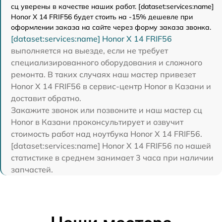
сц уверены в качестве наших работ. [dataset:services:name]
Honor X 14 FRIF56 будет стоить на -15% дешевле при
оформлении заказа на сайте через форму заказа звонка.
[dataset:services:name] Honor X 14 FRIF56
выполняется на выезде, если не требует
специализированного оборудования и сложного
ремонта. В таких случаях наш мастер привезет
Honor X 14 FRIF56 в сервис-центр Honor в Казани и
доставит обратно.
Закажите звонок или позвоните и наш мастер сц
Honor в Казани проконсультирует и озвучит
стоимость работ над ноутбука Honor X 14 FRIF56.
[dataset:services:name] Honor X 14 FRIF56 по нашей
статистике в среднем занимает 3 часа при наличии
запчастей.