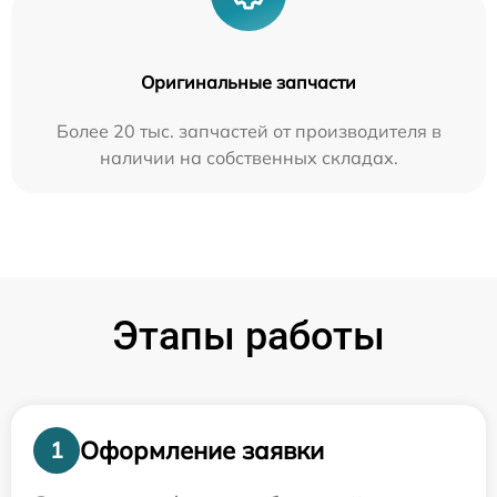
Оригинальные запчасти
Более 20 тыс. запчастей от производителя в
наличии на собственных складах.
Этапы работы
Оформление заявки
1