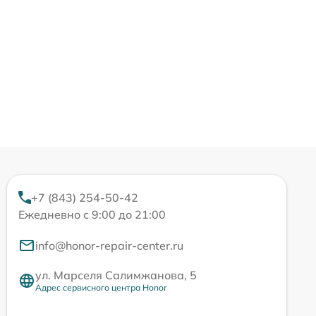
+7 (843) 254-50-42
Ежедневно с 9:00 до 21:00
info@honor-repair-center.ru
ул. Марселя Салимжанова, 5
Адрес сервисного центра Honor