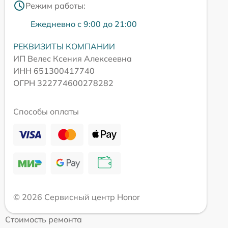
Режим работы:
Ежедневно с 9:00 до 21:00
РЕКВИЗИТЫ КОМПАНИИ
ИП Велес Ксения Алексеевна
ИНН 651300417740
ОГРН 322774600278282
Способы оплаты
© 2026 Сервисный центр Honor
Стоимость ремонта