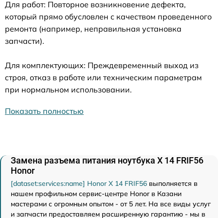
Для работ: Повторное возникновение дефекта,
который прямо обусловлен с качеством проведенного
ремонта (например, неправильная установка
запчасти).
Для комплектующих: Преждевременный выход из
строя, отказ в работе или техническим параметрам
при нормальном использовании.
Показать полностью
Замена разъема питания ноутбука X 14 FRIF56
Honor
[dataset:services:name] Honor X 14 FRIF56
выполняется в
нашем профильном сервис-центре Honor в Казани
мастерами с огромным опытом - от 5 лет. На все виды услуг
и запчасти предоставляем расширенную гарантию - мы в