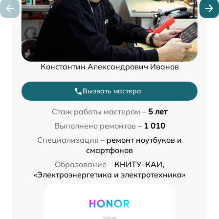
Константин Александрович Иванов
Вызвать мастера
Стаж работы мастером –
5 лет
Выполнено ремонтов –
1 010
Специализация –
ремонт ноутбуков и
смартфонов
Образование –
КНИТУ-КАИ,
«Электроэнергетика и электротехника»