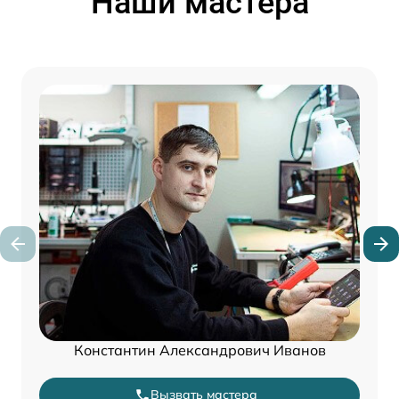
Наши мастера
Константин Александрович Иванов
Вызвать мастера