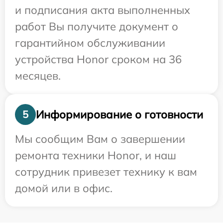
и подписания акта выполненных
работ Вы получите документ о
гарантийном обслуживании
устройства Honor сроком на 36
месяцев.
Информирование о готовности
5
Мы сообщим Вам о завершении
ремонта техники Honor, и наш
сотрудник привезет технику к вам
домой или в офис.