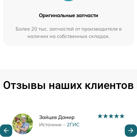
Оригинальные запчасти
Более 20 тыс. запчастей от производителя в
наличии на собственных складах.
Отзывы наших клиентов
Наши мастера
Зайцев Дамир
Источник –
2ГИС