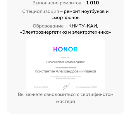
Выполнено ремонтов –
1 010
Специализация –
ремонт ноутбуков и
смартфонов
Образование –
КНИТУ-КАИ,
«Электроэнергетика и электротехника»
Вы можете ознакомиться с сертификатом
мастера