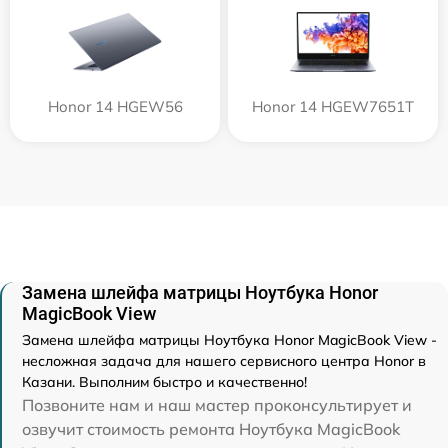
Honor 14 HGEW56
Honor 14 HGEW7651T
Замена шлейфа матрицы Ноутбука Honor
MagicBook View
Замена шлейфа матрицы Ноутбука Honor MagicBook View -
несложная задача для нашего сервисного центра Honor в
Казани. Выполним быстро и качественно!
Позвоните нам и наш мастер проконсультирует и
озвучит стоимость ремонта Ноутбука MagicBook