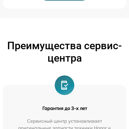
Преимущества сервис-
центра
Гарантия до 3-х лет
Сервисный центр устанавливает
оригинальные запчасти техники Honor и