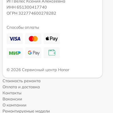
ИП Велес Ксения Алексеевна
ИНН 651300417740
ОГРН 322774600278282
Способы оплаты
© 2026 Сервисный центр Honor
Стоимость ремонта
Оплата и доставка
Контакты
Вакансии
О компании
Ремонтируемые модели