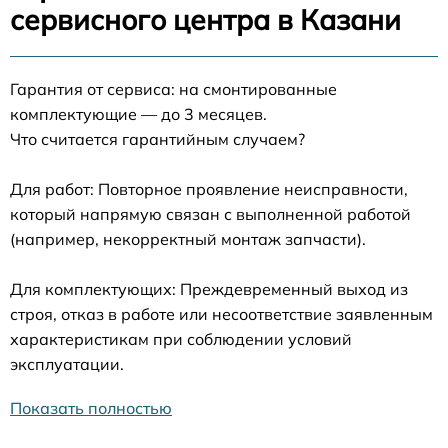
сервисного центра в Казани
Гарантия от сервиса: на смонтированные
комплектующие — до 3 месяцев.
Что считается гарантийным случаем?
Для работ: Повторное проявление неисправности,
который напрямую связан с выполненной работой
(например, некорректный монтаж запчасти).
Для комплектующих: Преждевременный выход из
строя, отказ в работе или несоответствие заявленным
характеристикам при соблюдении условий
эксплуатации.
Показать полностью