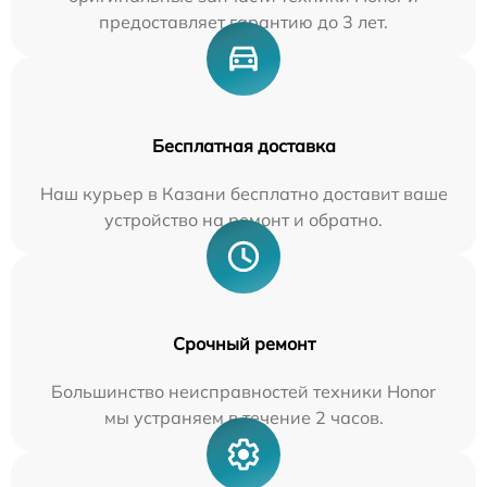
предоставляет гарантию до 3 лет.
Бесплатная доставка
Наш курьер в Казани бесплатно доставит ваше
устройство на ремонт и обратно.
Срочный ремонт
Большинство неисправностей техники Honor
мы устраняем в течение 2 часов.