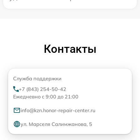
Контакты
Служба поддержки
+7 (843) 254-50-42
Ежедневно с 9:00 до 21:00
info@kzn.honor-repair-center.ru
ул. Марселя Салимжанова, 5