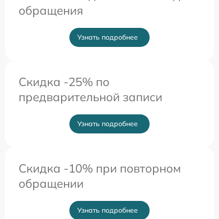
обращения
Узнать подробнее
Скидка -25% по
предварительной записи
Узнать подробнее
Скидка -10% при повторном
обращении
Узнать подробнее