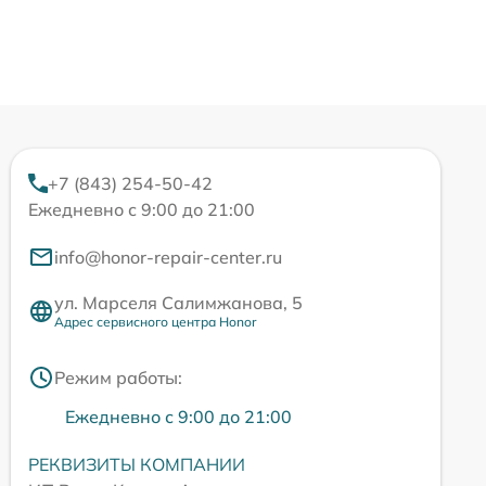
+7 (843) 254-50-42
Ежедневно с 9:00 до 21:00
info@honor-repair-center.ru
ул. Марселя Салимжанова, 5
Адрес сервисного центра Honor
Режим работы:
Ежедневно с 9:00 до 21:00
РЕКВИЗИТЫ КОМПАНИИ