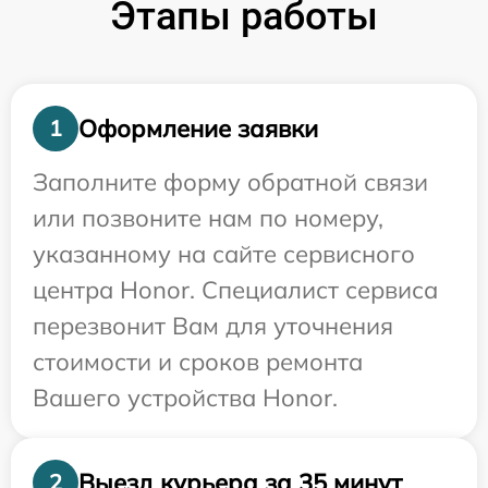
Этапы работы
Оформление заявки
1
Заполните форму обратной связи
или позвоните нам по номеру,
указанному на сайте сервисного
центра Honor. Специалист сервиса
перезвонит Вам для уточнения
стоимости и сроков ремонта
Вашего устройства Honor.
Выезд курьера за 35 минут
2