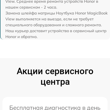
View. Среднее время ремонта устройств Honor в
нашем сервисном - 2 часа.
Замена шлейфа матрицы Ноутбука Honor MagicBook
View выполняется на выезде, если не требует
специального оборудования и сложного ремонта.
Наш курьер доставит устройство в сервисный центр
Honor и обратно.
Акции сервисного
центра
Бесплатная диагностика в день