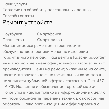
Наши услуги
Согласие на обработку персональных данных
Способы оплаты
Ремонт устройств
Ноутбуков
Смартфонов
Планшетов
Смарт-часов
Мы занимаемся ремонтом и техническим
обслуживанием техники Honor по истечении
гарантийного периода. Наш центр в Казани работает
независимо и не имеет официальной авторизации от
производителя. Цены на ремонт, указанные на сайте,
носят исключительно ознакомительный характер и
не являются публичной офертой согласно п. 2 ст. 437
ГК РФ. Названия и обозначения торговой марки
Honor упоминаются только в информационных целях
— чтобы обозначить перечень техники, с которой мы
работаем. Наша организация не аффилирована с