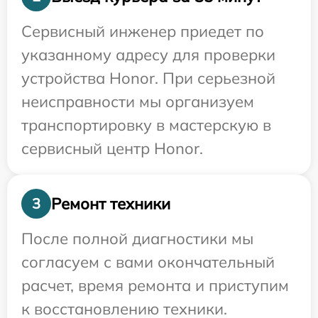
Сервисный инженер приедет по
указанному адресу для проверки
устройства Honor. При серьезной
неисправности мы организуем
транспортировку в мастерскую в
сервисный центр Honor.
Ремонт техники
3
После полной диагностики мы
согласуем с вами окончательный
расчет, время ремонта и приступим
к восстановлению техники.