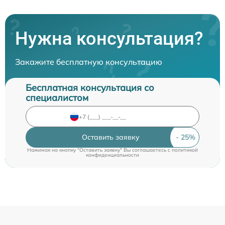
Нужна консультация?
Закажите бесплатную консультацию
Бесплатная консультация со
специалистом
Оставить заявку
Нажимая на кнопку "Оставить заявку" Вы соглашаетесь c
политикой
конфиденциальности