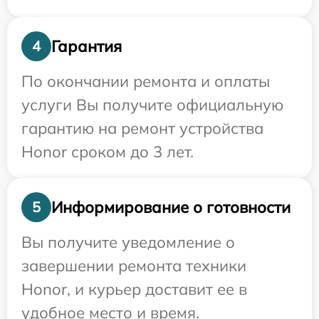
Гарантия
4
По окончании ремонта и оплаты
услуги Вы получите официальную
гарантию на ремонт устройства
Honor сроком до 3 лет.
Информирование о готовности
5
Вы получите уведомление о
завершении ремонта техники
Honor, и курьер доставит ее в
удобное место и время.